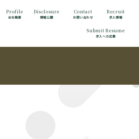
Profile
Disclosure
Contact
Recruit
会社概要
情報公開
お問い合わせ
求人情報
Submit Resume
求人への応募