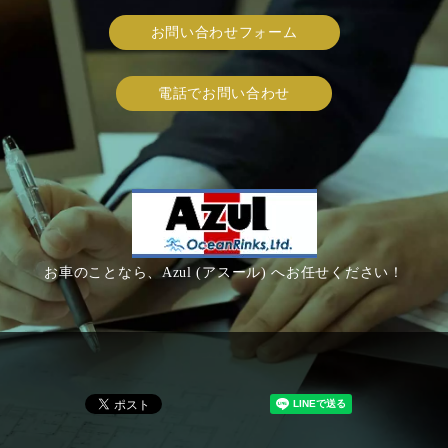
お問い合わせフォーム
電話でお問い合わせ
お車のことなら、Azul (アスール) へお任せください！