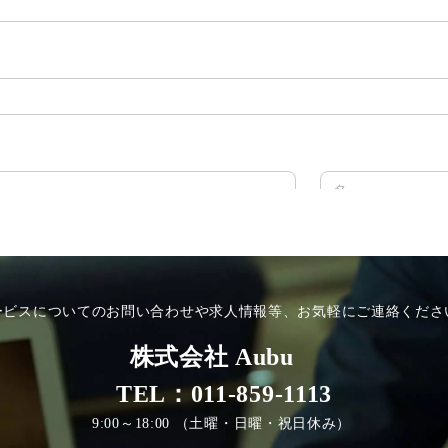
ービスについてのお問い合わせや求人情報等、お気軽にご連絡くださ
株式会社 Aubu
TEL：011-859-1113
9:00～18:00 （土曜・日曜・祝日休み）