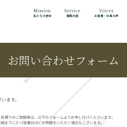
Mission
Service
Voices
私たちの使命
業務内容
お客様・社員の声
お問い合わせフォーム